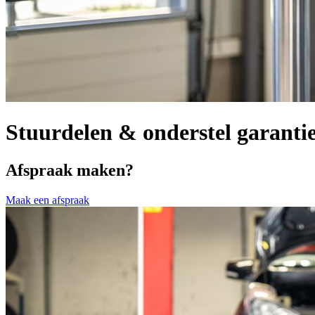
Stuurdelen & onderstel garanti
Afspraak maken?
Maak een afspraak