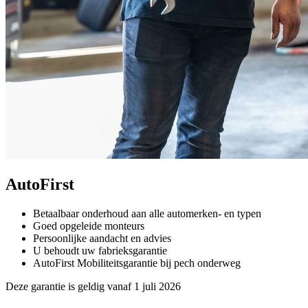
AutoFirst
Betaalbaar onderhoud aan alle automerken- en typen
Goed opgeleide monteurs
Persoonlijke aandacht en advies
U behoudt uw fabrieksgarantie
AutoFirst Mobiliteitsgarantie bij pech onderweg
Deze garantie is geldig vanaf 1 juli 2026