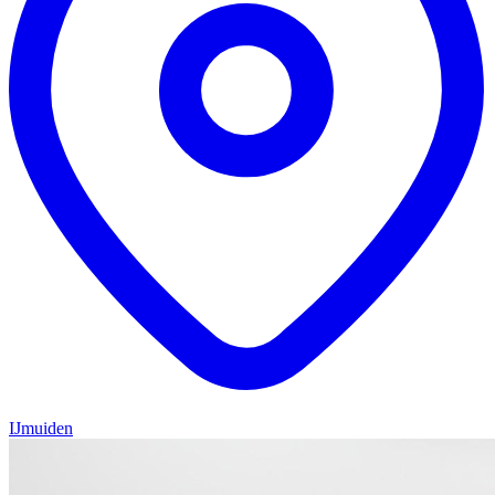
IJmuiden