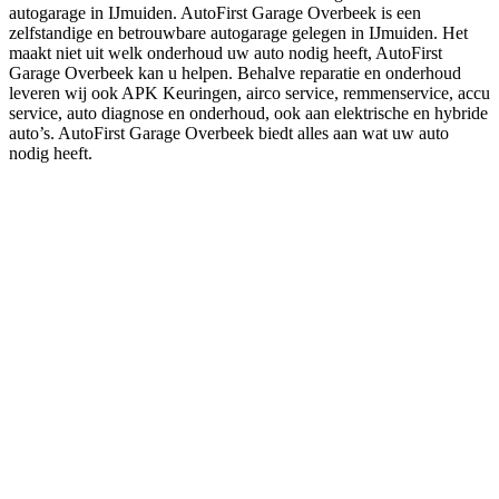
autogarage in IJmuiden. AutoFirst Garage Overbeek is een
zelfstandige en betrouwbare autogarage gelegen in IJmuiden. Het
maakt niet uit welk onderhoud uw auto nodig heeft, AutoFirst
Garage Overbeek kan u helpen. Behalve reparatie en onderhoud
leveren wij ook APK Keuringen, airco service, remmenservice, accu
service, auto diagnose en onderhoud, ook aan elektrische en hybride
auto’s. AutoFirst Garage Overbeek biedt alles aan wat uw auto
nodig heeft.