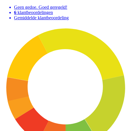
Geen gedoe. Goed geregeld!
6
klantbeoordelingen
Gemiddelde klantbeoordeling