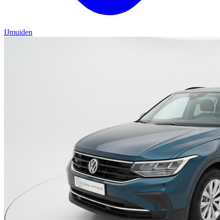
IJmuiden