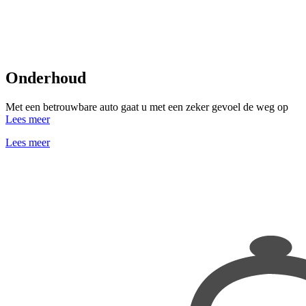
Onderhoud
Met een betrouwbare auto gaat u met een zeker gevoel de weg op
Lees meer
Lees meer