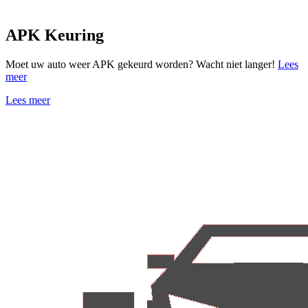
APK Keuring
Moet uw auto weer APK gekeurd worden? Wacht niet langer!
Lees
meer
Lees meer