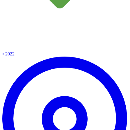
• 2022