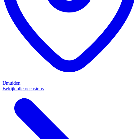
IJmuiden
Bekijk alle occasions