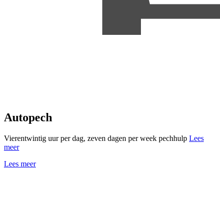
Autopech
Vierentwintig uur per dag, zeven dagen per week pechhulp
Lees
meer
Lees meer