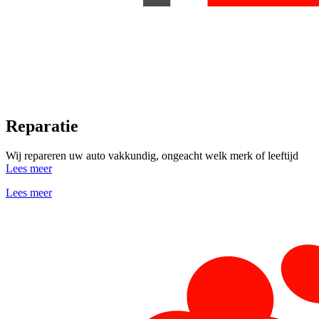
Reparatie
Wij repareren uw auto vakkundig, ongeacht welk merk of leeftijd
Lees meer
Lees meer