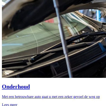
Onderhoud
Met een betrouwbare auto gaat u met een zeker gevoel de weg op
Lees meer